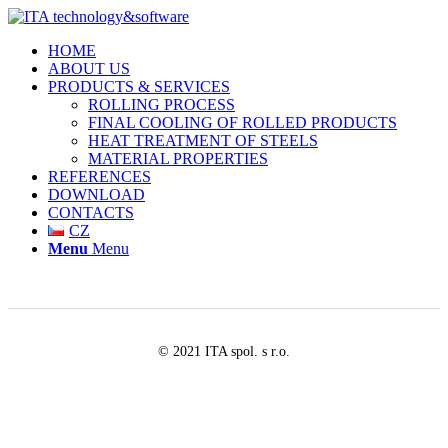
HOME
ABOUT US
PRODUCTS & SERVICES
ROLLING PROCESS
FINAL COOLING OF ROLLED PRODUCTS
HEAT TREATMENT OF STEELS
MATERIAL PROPERTIES
REFERENCES
DOWNLOAD
CONTACTS
CZ
Menu
Menu
© 2021 ITA spol. s r.o.